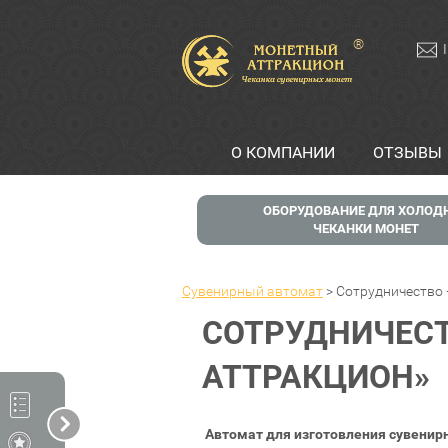
®
О КОМПАНИИ
ОТЗЫВЫ
ОБОРУДОВАНИЕ ДЛЯ ХОЛОД
ЧЕКАНКИ МОНЕТ
Сувенирный автомат
>
Сотрудничество
СОТРУДНИЧЕСТ
АТТРАКЦИОН»
Автомат для изготовления сувенир