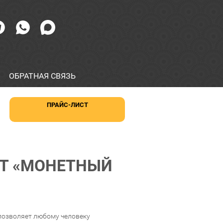
ОБРАТНАЯ СВЯЗЬ
ПРАЙС-ЛИСТ
Т «МОНЕТНЫЙ
позволяет любому человеку