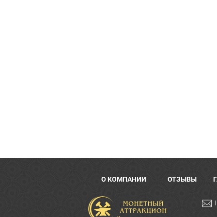
О КОМПАНИИ
ОТЗЫВЫ