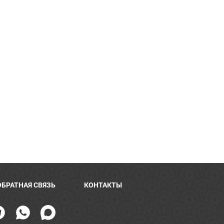
ОБРАТНАЯ СВЯЗЬ
КОНТАКТЫ