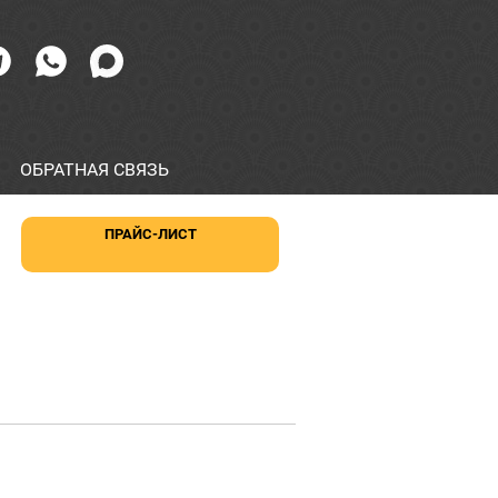
ОБРАТНАЯ СВЯЗЬ
ПРАЙС-ЛИСТ