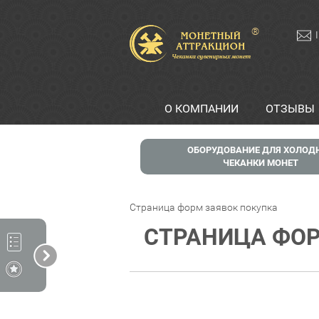
®
О КОМПАНИИ
ОТЗЫВЫ
ОБОРУДОВАНИЕ ДЛЯ ХОЛОД
ЧЕКАНКИ МОНЕТ
Страница форм заявок покупка
СТРАНИЦА ФОР