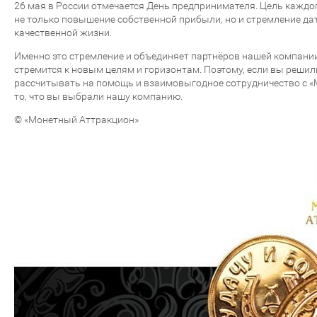
26 мая в России отмечается День предпринимателя. Цель каждо
не только повышение собственной прибыли, но и стремление д
качественной жизни.
Именно это стремление и объединяет партнёров нашей компании.
стремится к новым целям и горизонтам. Поэтому, если вы решил
рассчитывать на помощь и взаимовыгодное сотрудничество с «
то, что вы выбрали нашу компанию.
© «Монетный Аттракцион»