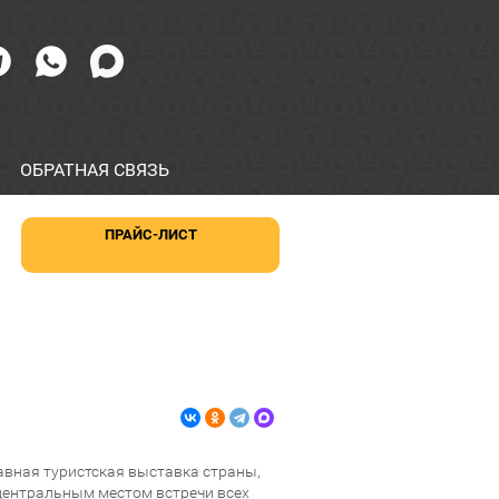
ОБРАТНАЯ СВЯЗЬ
ПРАЙС-ЛИСТ
авная туристская выставка страны,
центральным местом встречи всех