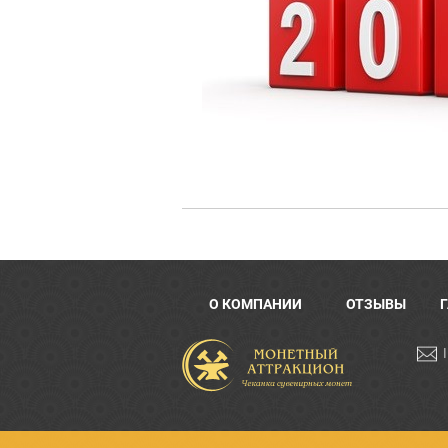
О КОМПАНИИ
ОТЗЫВЫ