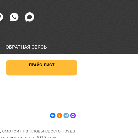
ОБРАТНАЯ СВЯЗЬ
ПРАЙС-ЛИСТ
 смотрит на плоды своего труда
 мы достигли в 2013 году.