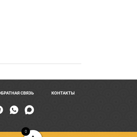
ОБРАТНАЯ СВЯЗЬ
КОНТАКТЫ
0