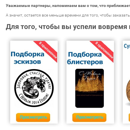
Уважаемые партнеры, напоминаем вам о том, что приближае
А значит, остается все меньше времени для того, чтобы заказа
Для того, чтобы вы успели вовремя