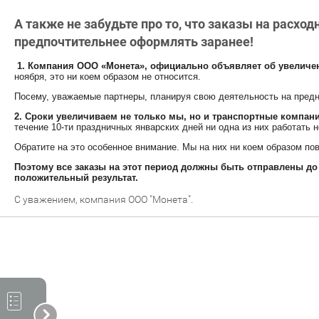
А также не забудьте про то, что заказы на расх
предпочтительнее оформлять заранее!
1. Компания ООО «Монета», официально объявляет об увеличен
ноября, это ни коем образом не относится.
Посему, уважаемые партнеры, планируя свою деятельность на предно
2. Сроки увеличиваем не только мы, но и транспортные компани
течение 10-ти праздничных январских дней ни одна из них работать н
Обратите на это особенное внимание. Мы на них ни коем образом по
Поэтому все заказы на этот период должны быть отправлены до 
положительный результат.
С уважением, компания ООО "Монета".