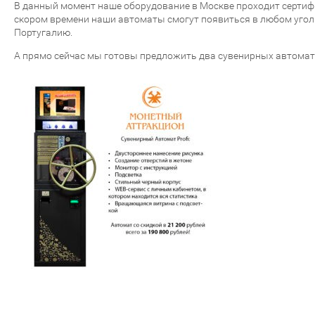
В данный момент наше оборудование в Москве проходит сертифи
скором времени наши автоматы смогут появиться в любом уголк
Португалию.
А прямо сейчас мы готовы предложить два сувенирных автомата