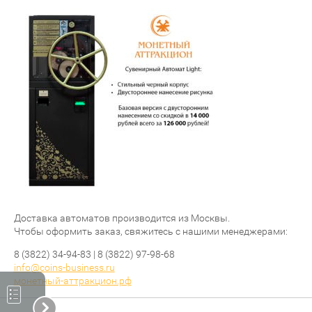
Доставка автоматов производится из Москвы.
Чтобы оформить заказ, свяжитесь с нашими менеджерами:
8 (3822) 34-94-83 | 8 (3822) 97-98-68
info@coins-business.ru
монетный-аттракцион.рф