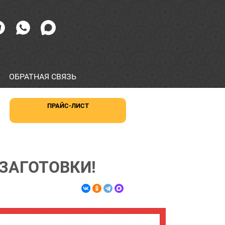
ОБРАТНАЯ СВЯЗЬ
ПРАЙС-ЛИСТ
 ЗАГОТОВКИ!