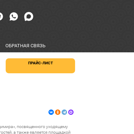
ОБРАТНАЯ СВЯЗЬ
ПРАЙС-ЛИСТ
димира», посвященного уходящему
гостей, а также является площадкой