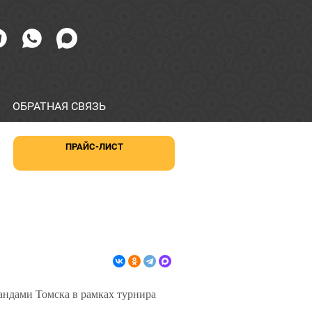
ОБРАТНАЯ СВЯЗЬ
ПРАЙС-ЛИСТ
ндами Томска в рамках турнира