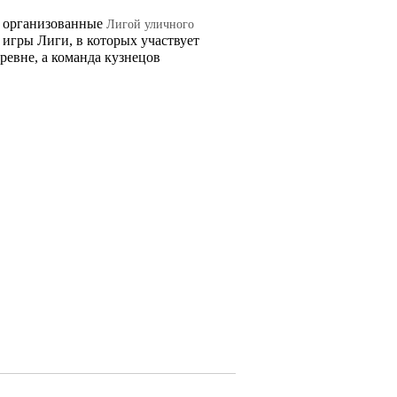
 организованные
Лигой уличного
 игры Лиги, в которых участвует
ревне, а команда кузнецов