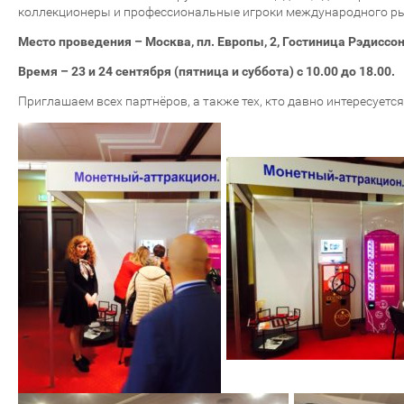
коллекционеры и профессиональные игроки международного ры
Место проведения – Москва, пл. Европы, 2, Гостиница Рэдиссо
Время – 23 и 24 сентября (пятница и суббота) с 10.00 до 18.00.
Приглашаем всех партнёров, а также тех, кто давно интересуетс