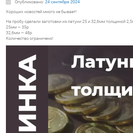
Опубликовано:
24 сентября 2024
Хороших новостей много не бывает!
На пробу сделали заготовки из латуни 25 и 32,6мм толщиной 2,5
25мм — 35р
32,6мм — 48р
Количество ограничено!