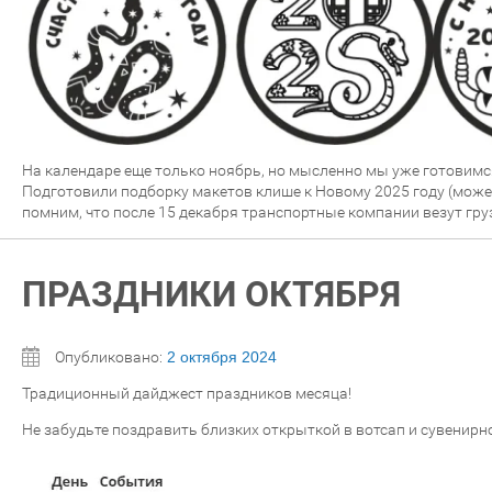
На календаре еще только ноябрь, но мысленно мы уже готовимся
Подготовили подборку макетов клише к Новому 2025 году (можем
помним, что после 15 декабря транспортные компании везут гру
ПРАЗДНИКИ ОКТЯБРЯ
Опубликовано:
2 октября 2024
Традиционный дайджест праздников месяца!
Не забудьте поздравить близких открыткой в вотсап и сувенирн