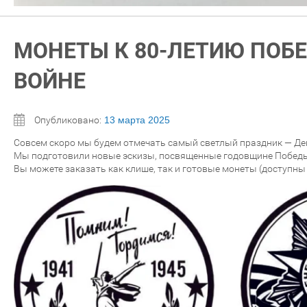
МОНЕТЫ К 80-ЛЕТИЮ ПОБ
ВОЙНЕ
Опубликовано:
13 марта 2025
Совсем скоро мы будем отмечать самый светлый праздник — Де
Мы подготовили новые эскизы, посвященные годовщине Победы 
Вы можете заказать как клише, так и готовые монеты (доступны