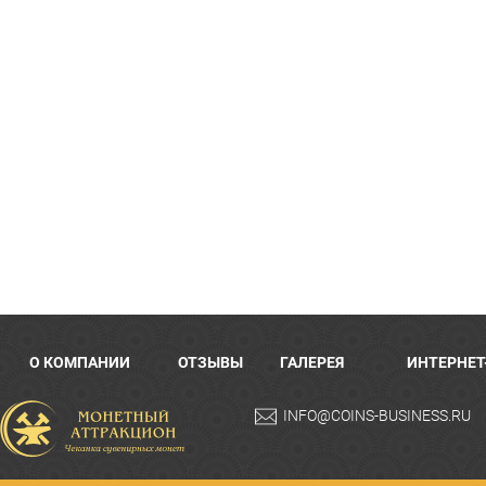
О КОМПАНИИ
ОТЗЫВЫ
ГАЛЕРЕЯ
ИНТЕРНЕТ
INFO@COINS-BUSINESS.RU