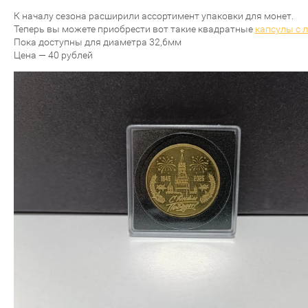
К началу сезона расширили ассортимент упаковки для монет.
Теперь вы можете приобрести вот такие квадратные
капсулы с 
Пока доступны для диаметра 32,6мм
Цена — 40 рублей