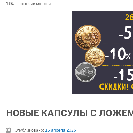
15%
— готовые монеты
НОВЫЕ КАПСУЛЫ С ЛОЖЕ
Опубликовано:
16 апреля 2025