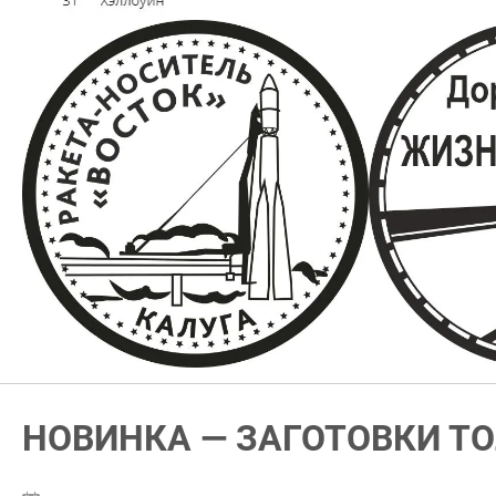
НОВИНКА — ЗАГОТОВКИ Т