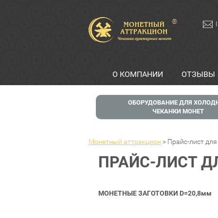
®
О КОМПАНИИ
ОТЗЫВЫ
ОБОРУДОВАНИЕ ДЛЯ ХОЛОД
ЧЕКАНКИ МОНЕТ
Монетный аттракцион
>
Прайс-лист для
ПРАЙС-ЛИСТ Д
МОНЕТНЫЕ ЗАГОТОВКИ D=20,8мм