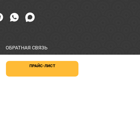
ОБРАТНАЯ СВЯЗЬ
ПРАЙС-ЛИСТ