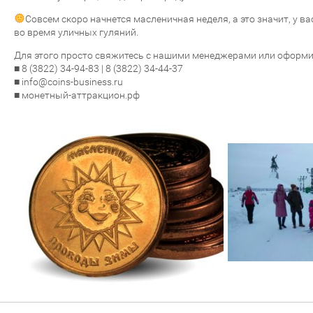
Совсем скоро начнется масленичная неделя, а это значит, у в
во время уличных гуляний.
Для этого просто свяжитесь с нашими менеджерами или оформит
■ 8 (3822) 34-94-83 | 8 (3822) 34-44-37
■ info@coins-business.ru
■ монетный-аттракцион.рф