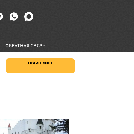
ОБРАТНАЯ СВЯЗЬ
ПРАЙС-ЛИСТ