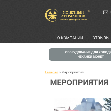
®
О КОМПАНИИ
ОТЗЫВЫ
ОБОРУДОВАНИЕ ДЛЯ ХОЛОД
ЧЕКАНКИ МОНЕТ
Галерея
>
Мероприятия
МЕРОПРИЯТИЯ