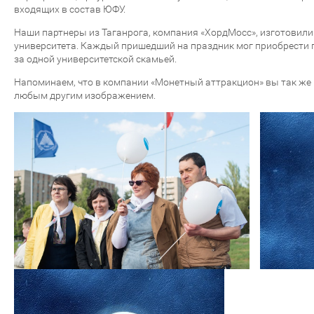
входящих в состав ЮФУ.
Наши партнеры из Таганрога, компания «ХордМосс», изготовил
университета. Каждый пришедший на праздник мог приобрести па
за одной университетской скамьей.
Напоминаем, что в компании «Монетный аттракцион» вы так же
любым другим изображением.