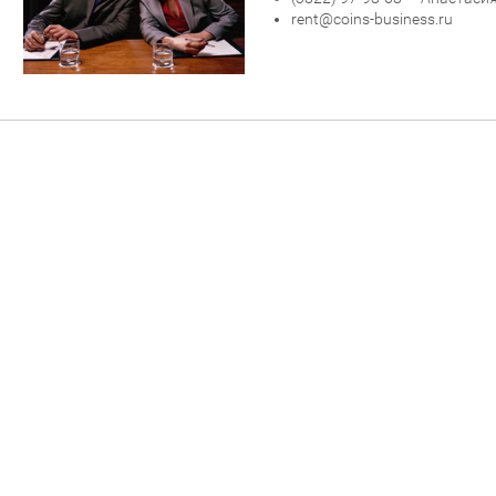
rent@coins-business.ru