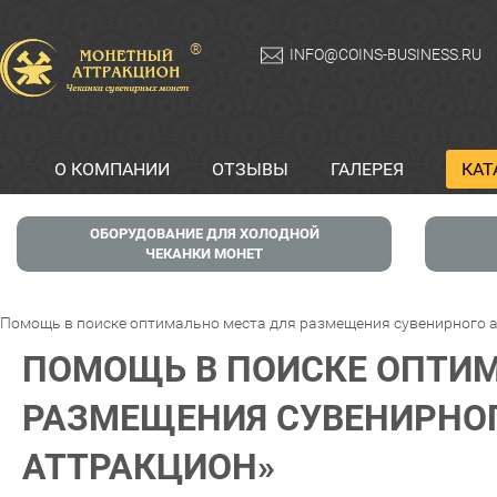
®
INFO@COINS-BUSINESS.RU
О КОМПАНИИ
ОТЗЫВЫ
ГАЛЕРЕЯ
КАТ
ОБОРУДОВАНИЕ ДЛЯ ХОЛОДНОЙ
ЧЕКАНКИ МОНЕТ
Помощь в поиске оптимально места для размещения сувенирного 
ПОМОЩЬ В ПОИСКЕ ОПТИМ
РАЗМЕЩЕНИЯ СУВЕНИРНО
АТТРАКЦИОН»