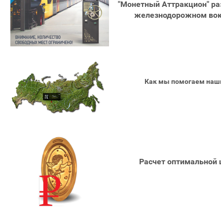
"Монетный Аттракцион" р
железнодорожном вокз
Как мы помогаем наш
Расчет оптимальной 